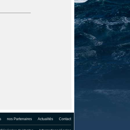
s
nos Partenaires
Actualités
Contact