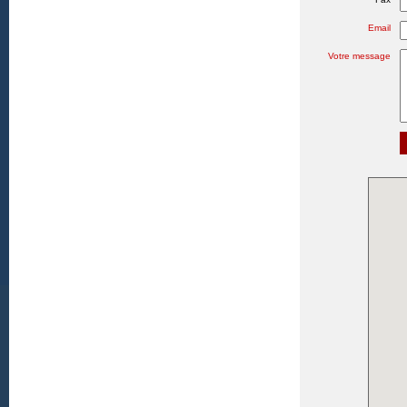
Email
Votre message